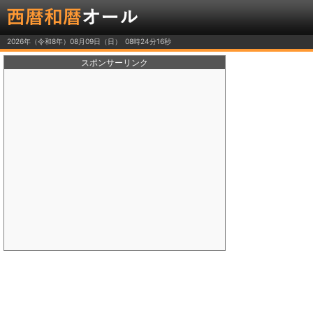
2026年（令和8年）08月09日（日）
スポンサーリンク