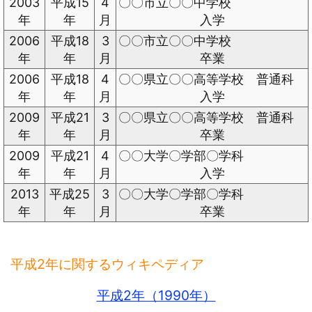
2003
平成15
4
〇〇市立〇〇中学校
年
年
月
入学
2006
平成18
3
〇〇市立〇〇中学校
年
年
月
卒業
2006
平成18
4
〇〇県立〇〇高等学校 普通科
年
年
月
入学
2009
平成21
3
〇〇県立〇〇高等学校 普通科
年
年
月
卒業
2009
平成21
4
〇〇大学〇学部〇学科
年
年
月
入学
2013
平成25
3
〇〇大学〇学部〇学科
年
年
月
卒業
平成2年に関するウィキペディア
平成2年（1990年）