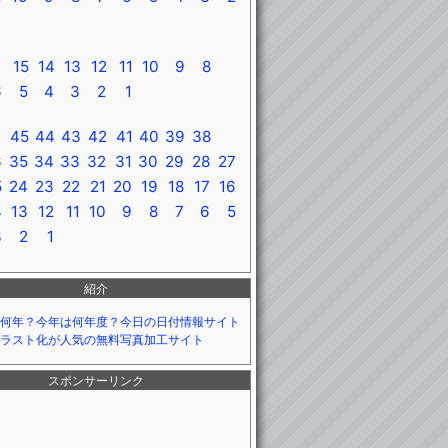
15
14
13
12
11
10
9
8
6
5
4
3
2
1
45
44
43
42
41
40
39
38
6
35
34
33
32
31
30
29
28
27
5
24
23
22
21
20
19
18
17
16
4
13
12
11
10
9
8
7
6
5
3
2
1
紹介
何年？今年は何年度？今日の日付情報サイト
ラスト化が人気の無料写真加工サイト
スポンサーリンク