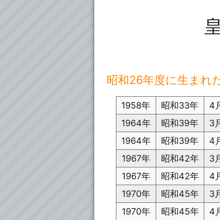
皇
昭和26年度に生まれ
1958年
昭和33年
4
1964年
昭和39年
3
1964年
昭和39年
4
1967年
昭和42年
3
1967年
昭和42年
4
1970年
昭和45年
3
1970年
昭和45年
4