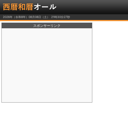
2026年（令和8年）08月08日（土）
スポンサーリンク