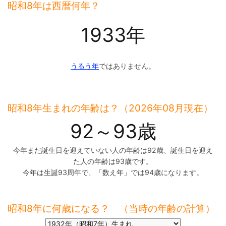
昭和8年は西暦何年？
1933年
うるう年
ではありません。
昭和8年生まれの年齢は？（2026年08月現在）
92～93歳
今年まだ誕生日を迎えていない人の年齢は92歳、誕生日を迎え
た人の年齢は93歳です。
今年は生誕93周年で、「数え年」では94歳になります。
昭和8年に何歳になる？ （当時の年齢の計算）