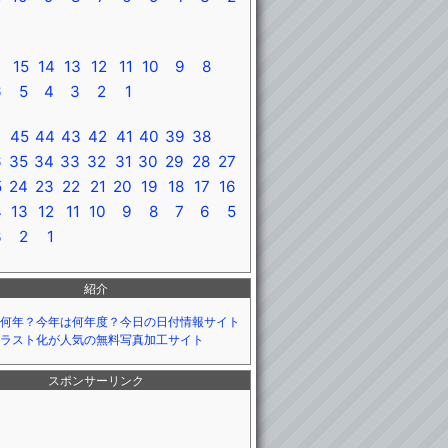
15
14
13
12
11
10
9
8
6
5
4
3
2
1
45
44
43
42
41
40
39
38
6
35
34
33
32
31
30
29
28
27
5
24
23
22
21
20
19
18
17
16
4
13
12
11
10
9
8
7
6
5
3
2
1
紹介
何年？今年は何年度？今日の日付情報サイト
ラスト化が人気の無料写真加工サイト
スポンサーリンク