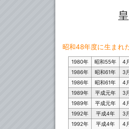
皇
昭和48年度に生まれ
1980年
昭和55年
4
1986年
昭和61年
3
1986年
昭和61年
4
1989年
平成元年
3
1989年
平成元年
4
1992年
平成4年
3
1992年
平成4年
4