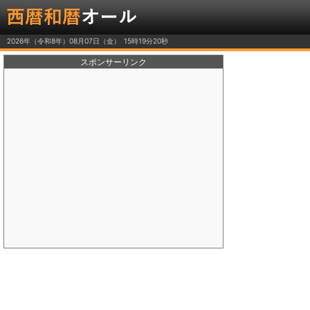
2026年（令和8年）08月07日（金）
スポンサーリンク