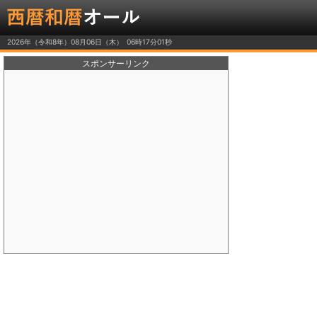
2026年（令和8年）08月06日（木）
スポンサーリンク