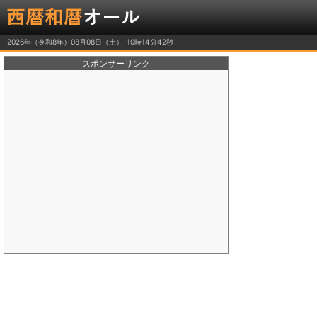
2026年（令和8年）08月08日（土）
スポンサーリンク