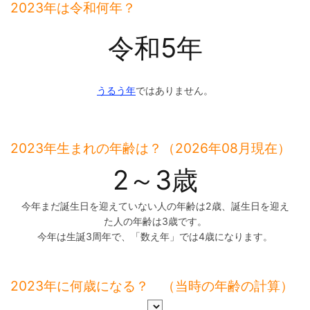
2023年は令和何年？
令和5年
うるう年
ではありません。
2023年生まれの年齢は？（2026年08月現在）
2～3歳
今年まだ誕生日を迎えていない人の年齢は2歳、誕生日を迎え
た人の年齢は3歳です。
今年は生誕3周年で、「数え年」では4歳になります。
2023年に何歳になる？ （当時の年齢の計算）