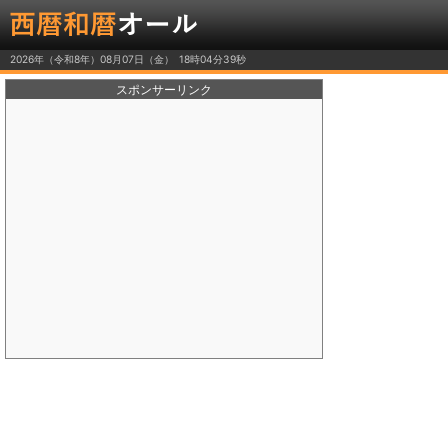
2026年（令和8年）08月07日（金）
スポンサーリンク