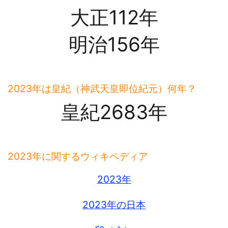
大正112年
明治156年
2023年は皇紀（神武天皇即位紀元）何年？
皇紀2683年
2023年に関するウィキペディア
2023年
2023年の日本