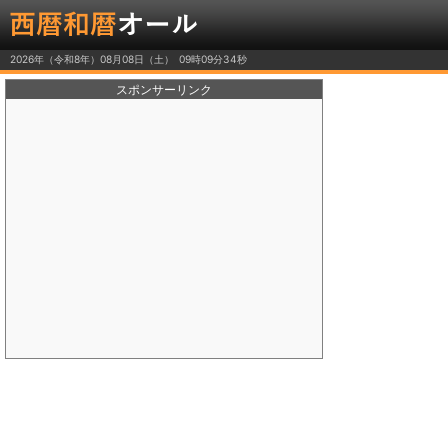
2026年（令和8年）08月08日（土）
スポンサーリンク