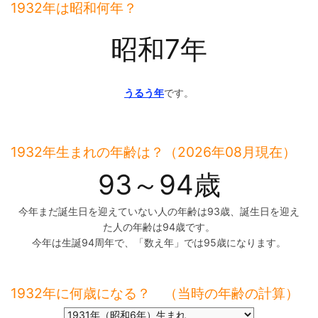
1932年は昭和何年？
昭和7年
うるう年
です。
1932年生まれの年齢は？（2026年08月現在）
93～94歳
今年まだ誕生日を迎えていない人の年齢は93歳、誕生日を迎え
た人の年齢は94歳です。
今年は生誕94周年で、「数え年」では95歳になります。
1932年に何歳になる？ （当時の年齢の計算）