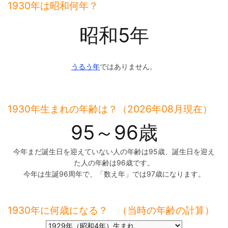
1930年は昭和何年？
昭和5年
うるう年
ではありません。
1930年生まれの年齢は？（2026年08月現在）
95～96歳
今年まだ誕生日を迎えていない人の年齢は95歳、誕生日を迎え
た人の年齢は96歳です。
今年は生誕96周年で、「数え年」では97歳になります。
1930年に何歳になる？ （当時の年齢の計算）