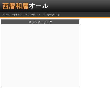
2026年（令和8年）08月06日（木）
スポンサーリンク