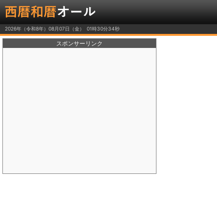
2026年（令和8年）08月07日（金）
スポンサーリンク