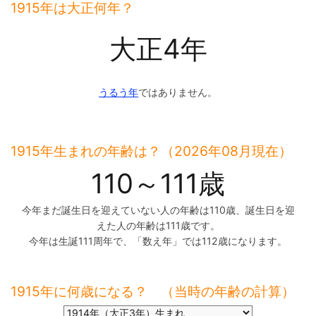
1915年は大正何年？
大正4年
うるう年
ではありません。
1915年生まれの年齢は？（2026年08月現在）
110～111歳
今年まだ誕生日を迎えていない人の年齢は110歳、誕生日を迎
えた人の年齢は111歳です。
今年は生誕111周年で、「数え年」では112歳になります。
1915年に何歳になる？ （当時の年齢の計算）